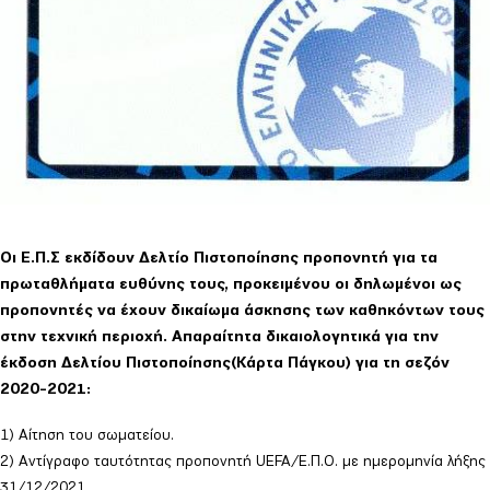
Οι Ε.Π.Σ εκδίδουν Δελτίο Πιστοποίησης προπονητή για τα
πρωταθλήματα ευθύνης τους, προκειμένου οι δηλωμένοι ως
προπονητές να έχουν δικαίωμα άσκησης των καθηκόντων τους
στην τεχνική περιοχή. Απαραίτητα δικαιολογητικά για την
έκδοση Δελτίου Πιστοποίησης(Κάρτα Πάγκου) για τη σεζόν
2020-2021:
1) Αίτηση του σωματείου.
2) Αντίγραφο ταυτότητας προπονητή UEFA/Ε.Π.Ο. με ημερομηνία λήξης
31/12/2021.