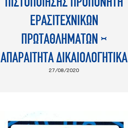
ΠΙΣΤΟΠΟΙΗΣΗΣ ΠΡΟΠΟΝΗΤΗ
ΕΡΑΣΙΤΕΧΝΙΚΩΝ
ΠΡΩΤΑΘΛΗΜΑΤΩΝ –
ΑΠΑΡΑΙΤΗΤΑ ΔΙΚΑΙΟΛΟΓΗΤΙΚΑ
27/08/2020