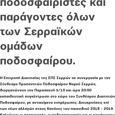
ποδοσφαιριστές και
παράγοντες όλων
των Σερραϊκών
ομάδων
ποδοσφαίρου.
Η Επιτροπή Διαιτησίας της ΕΠΣ Σερρών σε συνεργασία με τον
Σύνδεσμο Προπονητών Ποδοσφαίρου Νομού Σερρών,
διοργανώνουν την Παρασκευή 5/10 και ώρα 20:00
εκπαιδευτική συγκέντρωση στο χώρο του Συνδέσμου Διαιτητών
Ποδοσφαίρου, με αντικείμενο ενημέρωσης: Διευκρινίσεις επί
των νέων αλλαγών στους Κανόνες του παιχνιδιού 2018 – 2019.