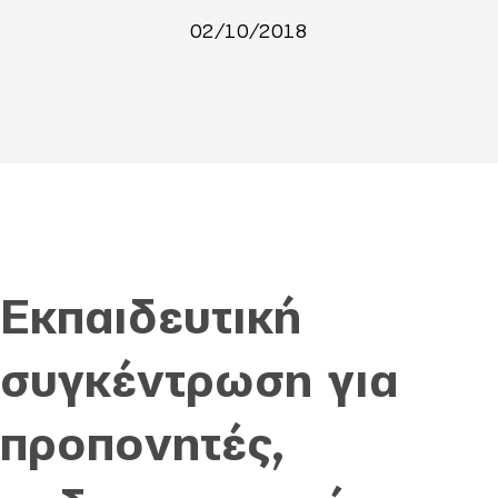
02/10/2018
Εκπαιδευτική
συγκέντρωση για
προπονητές,