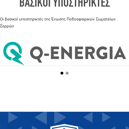
ΒΑΣΙΚΟΙ ΥΠΟΣΤΗΡΙΚΤΕΣ
Οι βασικοί υποστηρικτές της Ένωσης Ποδοσφαιρικών Σωματείων
Σερρών