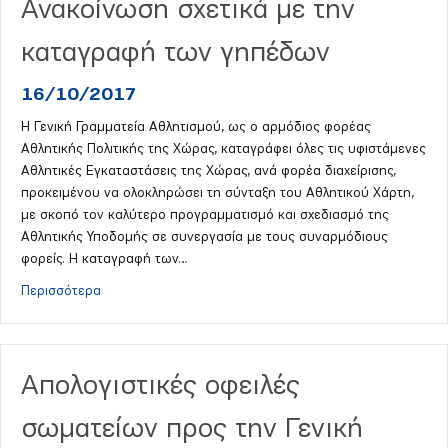
Ανακοίνωση σχετικά με την
καταγραφή των γηπέδων
16/10/2017
Η Γενική Γραμματεία Αθλητισμού, ως ο αρμόδιος φορέας
Αθλητικής Πολιτικής της Χώρας, καταγράφει όλες τις υφιστάμενες
Αθλητικές Εγκαταστάσεις της Χώρας, ανά φορέα διαχείρισης,
προκειμένου να ολοκληρώσει τη σύνταξη του Αθλητικού Χάρτη,
με σκοπό τον καλύτερο προγραμματισμό και σχεδιασμό της
Αθλητικής Υποδομής σε συνεργασία με τους συναρμόδιους
φορείς. Η καταγραφή των…
about Ανακοίνωση σχετικά με την καταγραφή των γηπ
Περισσότερα
Απολογιστικές οφειλές
σωματείων προς την Γενική