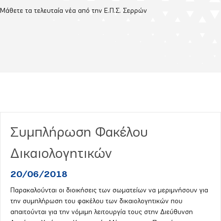
Μάθετε τα τελευταία νέα από την Ε.Π.Σ. Σερρών
Συμπλήρωση Φακέλου
Δικαιολογητικών
20/06/2018
Παρακαλούνται οι διοικήσεις των σωματείων να μεριμνήσουν για
την συμπλήρωση του φακέλου των δικαιολογητικών που
απαιτούνται για την νόμιμη λειτουργία τους στην Διεύθυνση