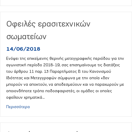
Οφειλές ερασιτεχνικών
σωματείων
14/06/2018
Ενόψει της επικείμενης θερινής μετεγγραφικής περιόδου για την
αγωνιστική περίοδο 2018-19, σας επισημαίνουμε τις διατάξεις
του άρθρου 11 παρ. 13 Παραρτήματος Β του Κανονισμού
Ιδιότητας και Μετεγγραφών σύμφωνα με την οποία «δεν
μπορούν να αποκτούν, να αποδεσμεύουν και να παραχωρούν με
οποιονδήποτε τρόπο ποδοσφαιριστές, οι ομάδες οι οποίες
οφείλουν χρηματικά…
about Οφειλές ερασιτεχνικών σωματείων
Περισσότερα