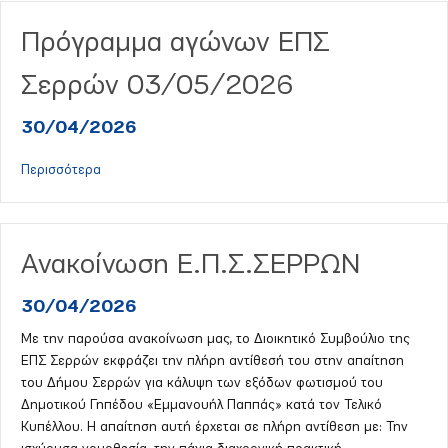
Πρόγραμμα αγώνων ΕΠΣ
Σερρών 03/05/2026
30/04/2026
about Πρόγραμμα αγώνων ΕΠΣ Σερρών 03/05/2026
Περισσότερα
Ανακοίνωση Ε.Π.Σ.ΣΕΡΡΩΝ
30/04/2026
Με την παρούσα ανακοίνωση μας, το Διοικητικό Συμβούλιο της
ΕΠΣ Σερρών εκφράζει την πλήρη αντίθεσή του στην απαίτηση
του Δήμου Σερρών για κάλυψη των εξόδων φωτισμού του
Δημοτικού Γηπέδου «Εμμανουήλ Παππάς» κατά τον Τελικό
Κυπέλλου. Η απαίτηση αυτή έρχεται σε πλήρη αντίθεση με: Την