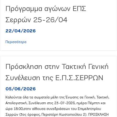
Πρόγραμμα αγώνων ΕΠΣ
Σερρών 25-26/04
22/04/2026
about Πρόγραμμα αγώνων ΕΠΣ Σερρών 25-26/04
Περισσότερα
Πρόσκληση στην Τακτική Γενική
Συνέλευση της Ε.Π.Σ.ΣΕΡΡΩΝ
05/06/2026
Καλούνται όλα τα σωματεία μέλη της Ένωσης σε Γενική, Τακτική,
Απολογιστική, Συνέλευση στις 23-07-2026, ημέρα Πέμπτη και
ώρα 18:00,στην αίθουσα συνεδριάσεων του Επιμελητηρίου
Σερρών (3ος όροφος, Περιστέρη Κωστοπούλου 2). ΠΡΟΣΚΛΗΣΗ