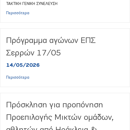
ΤΑΚΤΙΚΗ ΓΕΝΙΚΗ ΣΥΝΕΛΕΥΣΗ
about Πρόσκληση στην Τακτική Γενική Συνέλευση της Ε
Περισσότερα
Πρόγραμμα αγώνων ΕΠΣ
Σερρών 17/05
14/05/2026
about Πρόγραμμα αγώνων ΕΠΣ Σερρών 17/05
Περισσότερα
Πρόσκληση για προπόνηση
Προεπιλογής Μικτών ομάδων,