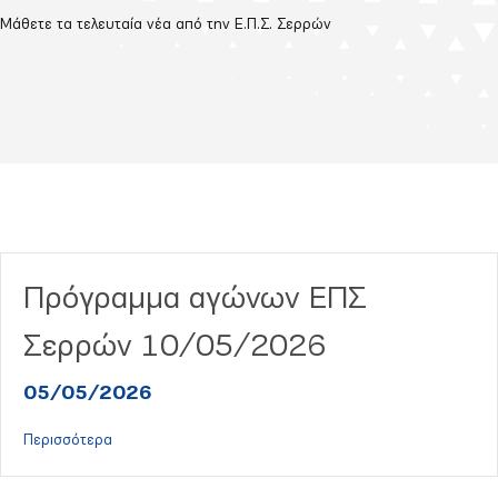
Μάθετε τα τελευταία νέα από την Ε.Π.Σ. Σερρών
Πρόγραμμα αγώνων ΕΠΣ
Σερρών 10/05/2026
05/05/2026
about Πρόγραμμα αγώνων ΕΠΣ Σερρών 10/05/2026
Περισσότερα