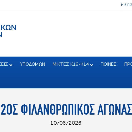
Η Ε.Π.
ΣΕΙΣ
ΥΠΟΔΟΜΩΝ
ΜΙΚΤΕΣ Κ16-Κ14
ΠΟΙΝΕΣ
ΠΡ
Ο 2ΟΣ ΦΙΛΑΝΘΡΩΠΙΚΟΣ ΑΓΩΝΑ
10/06/2026