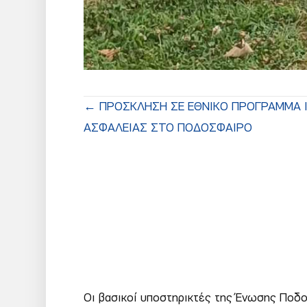
Posts
← ΠΡΟΣΚΛΗΣΗ ΣΕ ΕΘΝΙΚΟ ΠΡΟΓΡΑΜΜΑ Ι
ΑΣΦΑΛΕΙΑΣ ΣΤΟ ΠΟΔΟΣΦΑΙΡΟ
navigation
Οι βασικοί υποστηρικτές της Ένωσης Πο