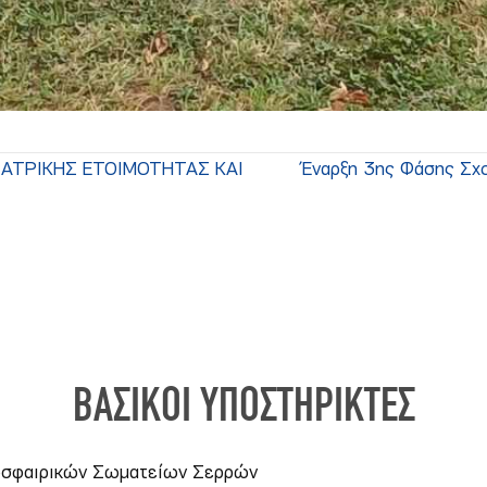
ΑΤΡΙΚΗΣ ΕΤΟΙΜΟΤΗΤΑΣ ΚΑΙ
Έναρξη 3ης Φάσης Σχ
ΒΑΣΙΚΟΙ ΥΠΟΣΤΗΡΙΚΤΕΣ
δοσφαιρικών Σωματείων Σερρών