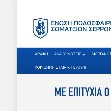
ΑΡΧΙΚΗ
ΑΝΑΚΟΙΝΩΣΕΙΣ
ΔΙΟΡΓΑΝΩ
ΚΟΙΝΩΝΙΚΗ ΕΤΑΙΡΙΚΗ ΕΥΘΥΝΗ
ΜΕ ΕΠΙΤΥΧΙΑ 