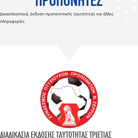
Δικαιολογητικά, έκδοση προπονητικής ταυτότητας και άλλες
πληροφορίες
ΔΙΑΔΙΚΑΣΙΑ ΕΚΔΟΣΗΣ ΤΑΥΤΟΤΗΤΑΣ ΤΡΙΕΤΙΑΣ