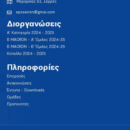
Μεραρχίας 61, Σέρρες
epsserron@gmai.com
Διοργανώσεις
Α' Κατηγορία 2024 - 2025
Β MACRON - Α' Όμιλος 2024-25
Β MACRON - Β' Όμιλος 2024-25
Κύπελλο 2024 - 2025
Πληροφορίες
Επιτροπές
Ανακοινώσεις
Έντυπα - Downloads
Ομάδες
Προπονητές