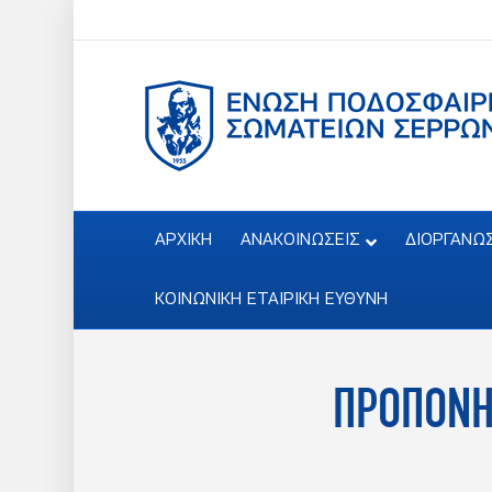
ΑΡΧΙΚΗ
ΑΝΑΚΟΙΝΩΣΕΙΣ
ΔΙΟΡΓΑΝΩ
ΚΟΙΝΩΝΙΚΗ ΕΤΑΙΡΙΚΗ ΕΥΘΥΝΗ
ΠΡΟΠΟΝΗΣ