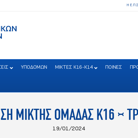
Η Ε.Π.
ΣΕΙΣ
ΥΠΟΔΟΜΩΝ
ΜΙΚΤΕΣ Κ16-Κ14
ΠΟΙΝΕΣ
ΠΡ
Η ΜΙΚΤΗΣ ΟΜΑΔΑΣ Κ16 – ΤΡ
19/01/2024