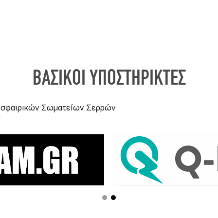
ΒΑΣΙΚΟΙ ΥΠΟΣΤΗΡΙΚΤΕΣ
δοσφαιρικών Σωματείων Σερρών