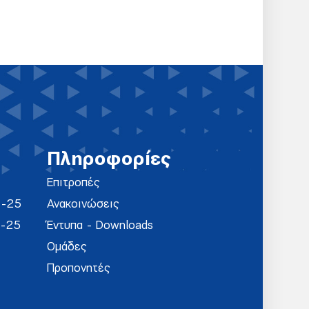
Πληροφορίες
Επιτροπές
4-25
Ανακοινώσεις
4-25
Έντυπα - Downloads
Ομάδες
Προπονητές