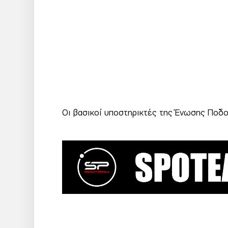
navigation
Οι βασικοί υποστηρικτές της Ένωσης Πο