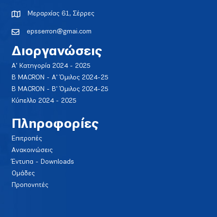
Μεραρχίας 61, Σέρρες
epsserron@gmai.com
Διοργανώσεις
Α' Κατηγορία 2024 - 2025
Β MACRON - Α' Όμιλος 2024-25
Β MACRON - Β' Όμιλος 2024-25
Κύπελλο 2024 - 2025
Πληροφορίες
Επιτροπές
Ανακοινώσεις
Έντυπα - Downloads
Ομάδες
Προπονητές