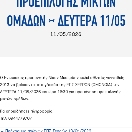
ΠΡΟΕΠΙΛΟΓΗΣ ΜΙΚΤΩΝ
ΟΜΑΔΩΝ – ΔΕΥΤΕΡΑ 11/05
11/05/2026
Ο Ενωσιακος προπονητής Νίκος Μεσερδης καλεί αθλητές γεννηθείς
2013 να βρίσκονται στα γήπεδα της ΕΠΣ ΣΕΡΡΩΝ (ΟΜΟΝΟΙΑ) την
ΔΕΥΤΈΡΑ 11/05/2026 και ώρα 16:30 για προπόνηση προεπιλογής
μικτών ομάδων.
Για οποιαδήποτε πληροφορία:
Τηλ: 6944779707
← Πρόγραμμα αγώνων ΕΠΣ Σερρών 10/05/2026