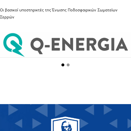
Οι βασικοί υποστηρικτές της Ένωσης Ποδοσφαιρικών Σωματείων
Σερρών