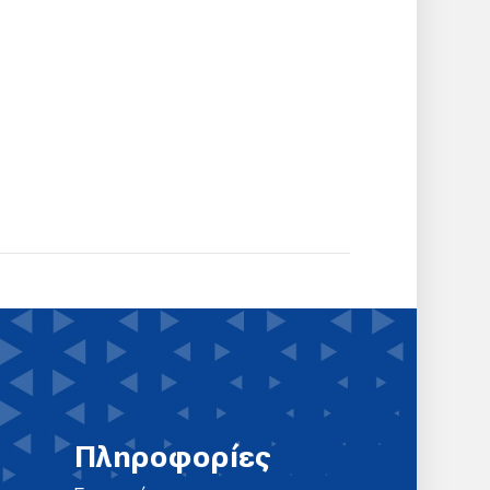
Πληροφορίες