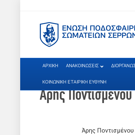
ΑΡΧΙΚΗ
ΑΝΑΚΟΙΝΩΣΕΙΣ
ΔΙΟΡΓΑΝΩ
ΚΟΙΝΩΝΙΚΗ ΕΤΑΙΡΙΚΗ ΕΥΘΥΝΗ
Άρης Ποντισμένου
Άρης Ποντισμένου