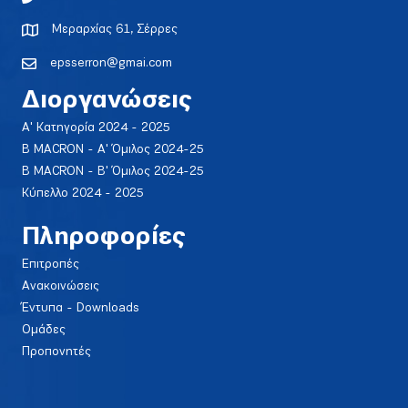
Μεραρχίας 61, Σέρρες
epsserron@gmai.com
Διοργανώσεις
Α' Κατηγορία 2024 - 2025
Β MACRON - Α' Όμιλος 2024-25
Β MACRON - Β' Όμιλος 2024-25
Κύπελλο 2024 - 2025
Πληροφορίες
Επιτροπές
Ανακοινώσεις
Έντυπα - Downloads
Ομάδες
Προπονητές