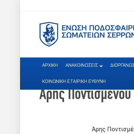
ΑΡΧΙΚΗ
ΑΝΑΚΟΙΝΩΣΕΙΣ
ΔΙΟΡΓΑΝΩ
ΚΟΙΝΩΝΙΚΗ ΕΤΑΙΡΙΚΗ ΕΥΘΥΝΗ
Άρης Ποντισμένου
Άρης Ποντισμέ