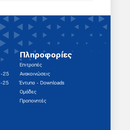
Πληροφορίες
Επιτροπές
4-25
Ανακοινώσεις
4-25
Έντυπα - Downloads
Ομάδες
Προπονητές