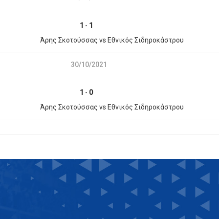
1
-
1
Άρης Σκοτούσσας vs Εθνικός Σιδηροκάστρου
30/10/2021
1
-
0
Άρης Σκοτούσσας vs Εθνικός Σιδηροκάστρου