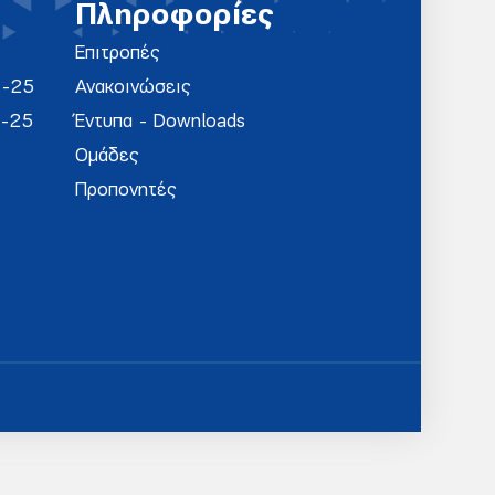
Πληροφορίες
Επιτροπές
4-25
Ανακοινώσεις
4-25
Έντυπα - Downloads
Ομάδες
Προπονητές