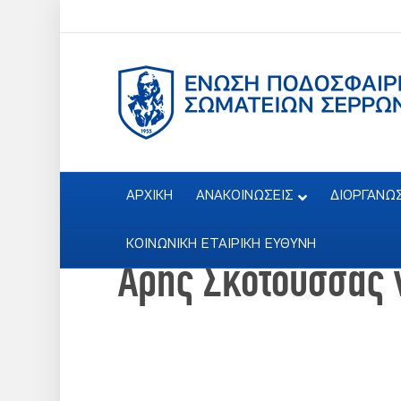
ΑΡΧΙΚΗ
ΑΝΑΚΟΙΝΩΣΕΙΣ
ΔΙΟΡΓΑΝΩ
ΚΟΙΝΩΝΙΚΗ ΕΤΑΙΡΙΚΗ ΕΥΘΥΝΗ
Άρης Σκοτούσσας 