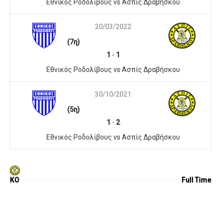
Εθνικός Ροδολίβους vs Ασπίς Δραβήσκου
20/03/2022
(7η)
1
-
1
Εθνικός Ροδολίβους vs Ασπίς Δραβήσκου
30/10/2021
(5η)
1
-
2
Εθνικός Ροδολίβους vs Ασπίς Δραβήσκου
KO
Full Time