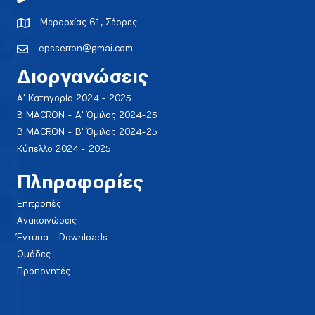
Μεραρχίας 61, Σέρρες
epsserron@gmai.com
Διοργανώσεις
Α' Κατηγορία 2024 - 2025
Β MACRON - Α' Όμιλος 2024-25
Β MACRON - Β' Όμιλος 2024-25
Κύπελλο 2024 - 2025
Πληροφορίες
Επιτροπές
Ανακοινώσεις
Έντυπα - Downloads
Ομάδες
Προπονητές