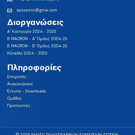
epsserron@gmai.com
Διοργανώσεις
Α' Κατηγορία 2024 - 2025
Β MACRON - Α' Όμιλος 2024-25
Β MACRON - Β' Όμιλος 2024-25
Κύπελλο 2024 - 2025
Πληροφορίες
Επιτροπές
Ανακοινώσεις
Έντυπα - Downloads
Ομάδες
Προπονητές