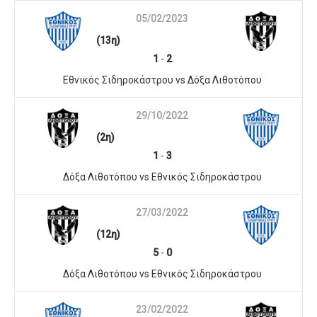
05/02/2023
(13η)
1
-
2
Εθνικός Σιδηροκάστρου vs Δόξα Λιθοτόπου
29/10/2022
(2η)
1
-
3
Δόξα Λιθοτόπου vs Εθνικός Σιδηροκάστρου
27/03/2022
(12η)
5
-
0
Δόξα Λιθοτόπου vs Εθνικός Σιδηροκάστρου
23/02/2022