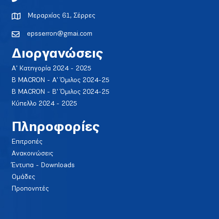
Μεραρχίας 61, Σέρρες
epsserron@gmai.com
Διοργανώσεις
Α' Κατηγορία 2024 - 2025
Β MACRON - Α' Όμιλος 2024-25
Β MACRON - Β' Όμιλος 2024-25
Κύπελλο 2024 - 2025
Πληροφορίες
Επιτροπές
Ανακοινώσεις
Έντυπα - Downloads
Ομάδες
Προπονητές