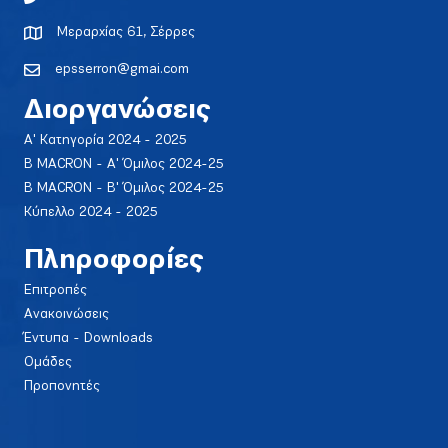
Μεραρχίας 61, Σέρρες
epsserron@gmai.com
Διοργανώσεις
Α' Κατηγορία 2024 - 2025
Β MACRON - Α' Όμιλος 2024-25
Β MACRON - Β' Όμιλος 2024-25
Κύπελλο 2024 - 2025
Πληροφορίες
Επιτροπές
Ανακοινώσεις
Έντυπα - Downloads
Ομάδες
Προπονητές