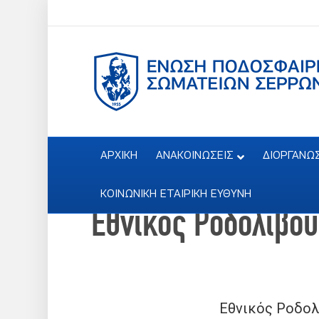
ΑΡΧΙΚΗ
ΑΝΑΚΟΙΝΩΣΕΙΣ
ΔΙΟΡΓΑΝΩ
ΚΟΙΝΩΝΙΚΗ ΕΤΑΙΡΙΚΗ ΕΥΘΥΝΗ
Εθνικός Ροδολίβου
Εθνικός Ροδολ