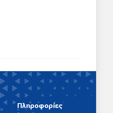
Πληροφορίες