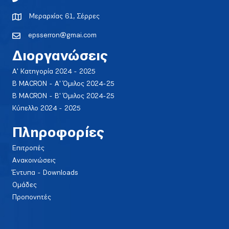
Μεραρχίας 61, Σέρρες
epsserron@gmai.com
Διοργανώσεις
Α' Κατηγορία 2024 - 2025
Β MACRON - Α' Όμιλος 2024-25
Β MACRON - Β' Όμιλος 2024-25
Κύπελλο 2024 - 2025
Πληροφορίες
Επιτροπές
Ανακοινώσεις
Έντυπα - Downloads
Ομάδες
Προπονητές