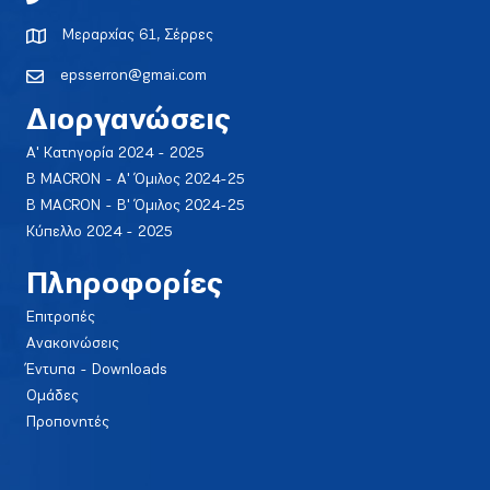
Μεραρχίας 61, Σέρρες
epsserron@gmai.com
Διοργανώσεις
Α' Κατηγορία 2024 - 2025
Β MACRON - Α' Όμιλος 2024-25
Β MACRON - Β' Όμιλος 2024-25
Κύπελλο 2024 - 2025
Πληροφορίες
Επιτροπές
Ανακοινώσεις
Έντυπα - Downloads
Ομάδες
Προπονητές