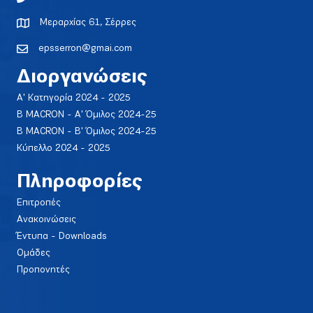
Μεραρχίας 61, Σέρρες
epsserron@gmai.com
Διοργανώσεις
Α' Κατηγορία 2024 - 2025
Β MACRON - Α' Όμιλος 2024-25
Β MACRON - Β' Όμιλος 2024-25
Κύπελλο 2024 - 2025
Πληροφορίες
Επιτροπές
Ανακοινώσεις
Έντυπα - Downloads
Ομάδες
Προπονητές