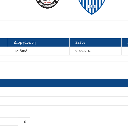
Διοργάνωση
Σεζόν
Παιδικό
2022-2023
0