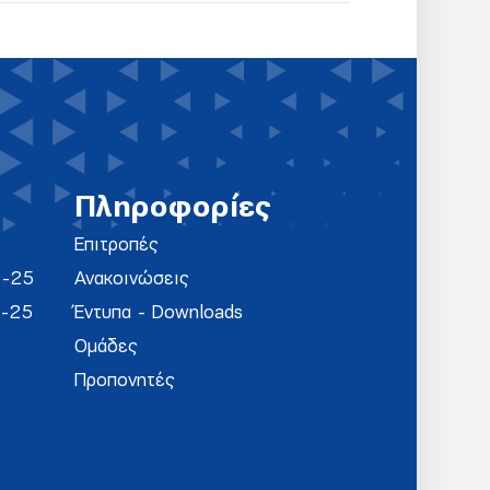
Πληροφορίες
Επιτροπές
4-25
Ανακοινώσεις
4-25
Έντυπα - Downloads
Ομάδες
Προπονητές