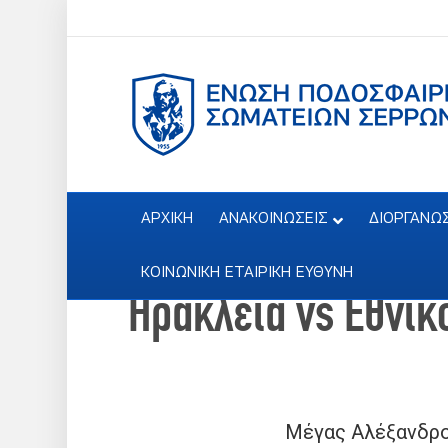
ΑΡΧΙΚΗ
ΑΝΑΚΟΙΝΩΣΕΙΣ
ΔΙΟΡΓΑΝΩ
ΚΟΙΝΩΝΙΚΗ ΕΤΑΙΡΙΚΗ ΕΥΘΥΝΗ
Ηράκλεια vs Εθνικ
Μέγας Αλέξανδρ