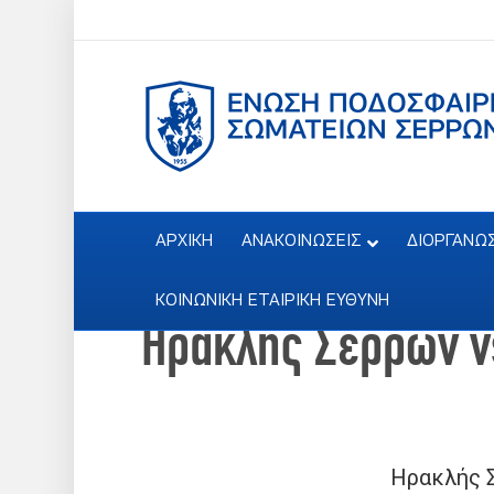
ΑΡΧΙΚΗ
ΑΝΑΚΟΙΝΩΣΕΙΣ
ΔΙΟΡΓΑΝΩ
ΚΟΙΝΩΝΙΚΗ ΕΤΑΙΡΙΚΗ ΕΥΘΥΝΗ
Ηρακλής Σερρών v
Ηρακλής 