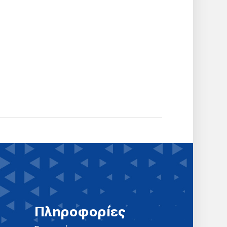
Πληροφορίες