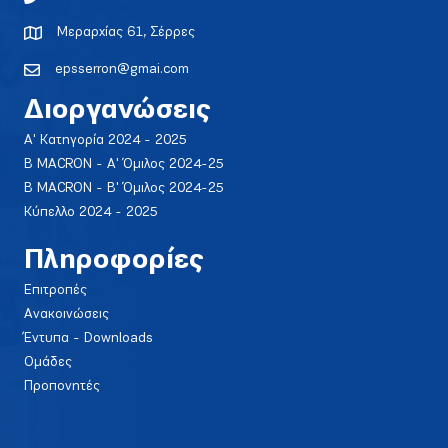
Μεραρχίας 61, Σέρρες
epsserron@gmai.com
Διοργανώσεις
Α' Κατηγορία 2024 - 2025
Β MACRON - Α' Όμιλος 2024-25
Β MACRON - Β' Όμιλος 2024-25
Κύπελλο 2024 - 2025
Πληροφορίες
Επιτροπές
Ανακοινώσεις
Έντυπα - Downloads
Ομάδες
Προπονητές