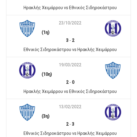
Ηρακλής Χειμάρρου vs Εθνικός Σιδηροκάστρου
23/10/2022
(1η)
3
-
2
Εθνικός Σιδηροκάστρου vs Ηρακλής Χειμάρρου
19/03/2022
(10η)
2
-
0
Ηρακλής Χειμάρρου vs Εθνικός Σιδηροκάστρου
13/02/2022
(3η)
2
-
3
Εθνικός Σιδηροκάστρου vs Ηρακλής Χειμάρρου