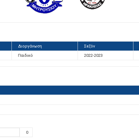
Διοργάνωση
Σεζόν
Παιδικό
2022-2023
0