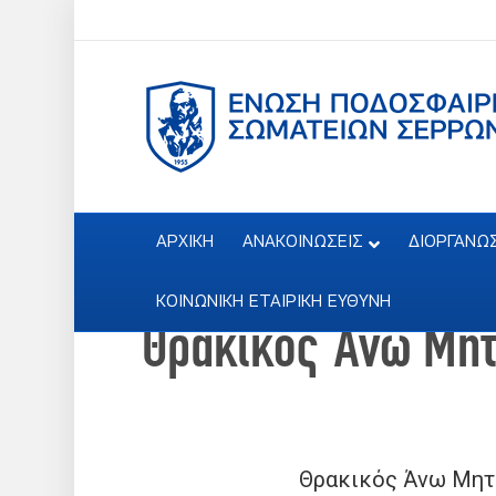
ΑΡΧΙΚΗ
ΑΝΑΚΟΙΝΩΣΕΙΣ
ΔΙΟΡΓΑΝΩ
ΚΟΙΝΩΝΙΚΗ ΕΤΑΙΡΙΚΗ ΕΥΘΥΝΗ
Θρακικός Άνω Μητ
Θρακικός Άνω Μητ