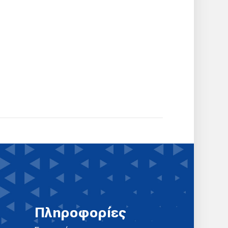
Πληροφορίες