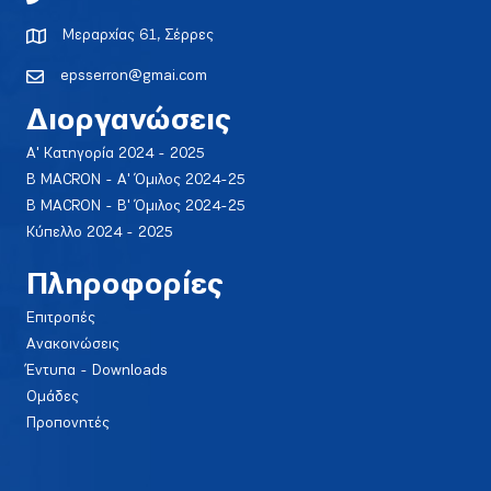
Μεραρχίας 61, Σέρρες
epsserron@gmai.com
Διοργανώσεις
Α' Κατηγορία 2024 - 2025
Β MACRON - Α' Όμιλος 2024-25
Β MACRON - Β' Όμιλος 2024-25
Κύπελλο 2024 - 2025
Πληροφορίες
Επιτροπές
Ανακοινώσεις
Έντυπα - Downloads
Ομάδες
Προπονητές