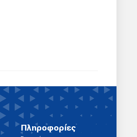
Πληροφορίες