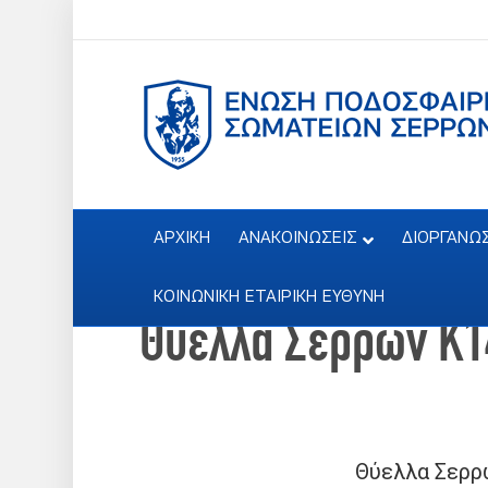
ΑΡΧΙΚΗ
ΑΝΑΚΟΙΝΩΣΕΙΣ
ΔΙΟΡΓΑΝΩ
ΚΟΙΝΩΝΙΚΗ ΕΤΑΙΡΙΚΗ ΕΥΘΥΝΗ
Θύελλα Σερρών Κ1
Θύελλα Σερρ