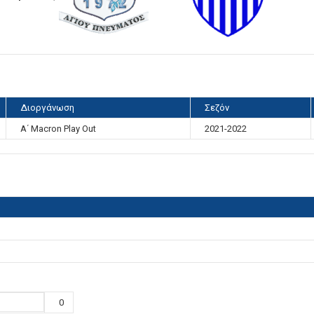
Διοργάνωση
Σεζόν
A΄ Macron Play Out
2021-2022
0