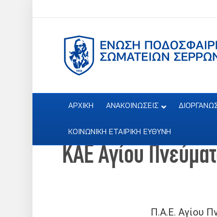
ΑΡΧΙΚΗ
ΑΝΑΚΟΙΝΩΣΕΙΣ
ΔΙΟΡΓΑΝΩ
ΚΟΙΝΩΝΙΚΗ ΕΤΑΙΡΙΚΗ ΕΥΘΥΝΗ
ΚΑΕ Αγίου Πνεύματ
Π.Α.Ε. Αγίου 