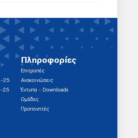
Πληροφορίες
Επιτροπές
4-25
Ανακοινώσεις
4-25
Έντυπα - Downloads
Ομάδες
Προπονητές