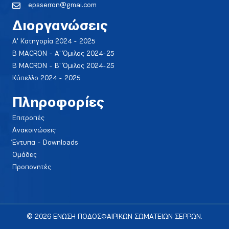
epsserron@gmai.com
Διοργανώσεις
Α' Κατηγορία 2024 - 2025
Β MACRON - Α' Όμιλος 2024-25
Β MACRON - Β' Όμιλος 2024-25
Κύπελλο 2024 - 2025
Πληροφορίες
Επιτροπές
Ανακοινώσεις
Έντυπα - Downloads
Ομάδες
Προπονητές
© 2026 ΕΝΩΣΗ ΠΟΔΟΣΦΑΙΡΙΚΩΝ ΣΩΜΑΤΕΙΩΝ ΣΕΡΡΩΝ.