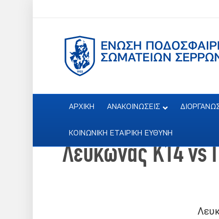
ΑΡΧΙΚΗ
ΑΝΑΚΟΙΝΩΣΕΙΣ
ΔΙΟΡΓΑΝΩ
ΚΟΙΝΩΝΙΚΗ ΕΤΑΙΡΙΚΗ ΕΥΘΥΝΗ
Λευκώνας Κ14 vs 
Λευ