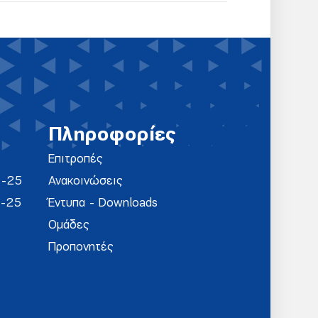
Πληροφορίες
Επιτροπές
4-25
Ανακοινώσεις
4-25
Έντυπα - Downloads
Ομάδες
Προπονητές