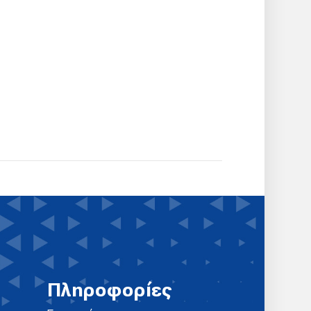
Πληροφορίες