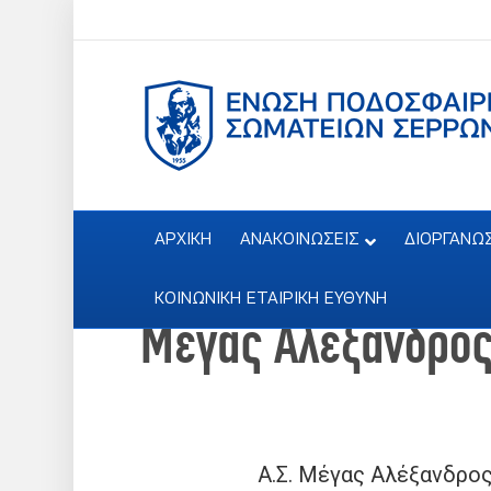
ΑΡΧΙΚΗ
ΑΝΑΚΟΙΝΩΣΕΙΣ
ΔΙΟΡΓΑΝΩ
ΚΟΙΝΩΝΙΚΗ ΕΤΑΙΡΙΚΗ ΕΥΘΥΝΗ
Μέγας Αλέξανδρος
Α.Σ. Μέγας Αλέξανδρο