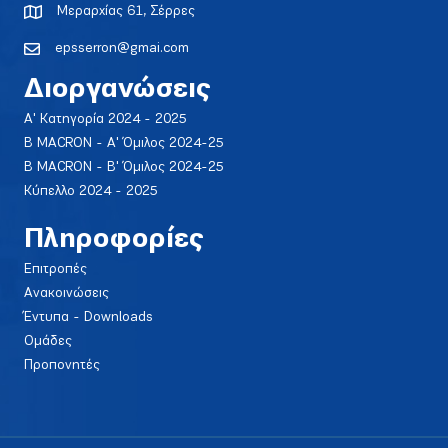
Μεραρχίας 61, Σέρρες
epsserron@gmai.com
Διοργανώσεις
Α' Κατηγορία 2024 - 2025
Β MACRON - Α' Όμιλος 2024-25
Β MACRON - Β' Όμιλος 2024-25
Κύπελλο 2024 - 2025
Πληροφορίες
Επιτροπές
Ανακοινώσεις
Έντυπα - Downloads
Ομάδες
Προπονητές