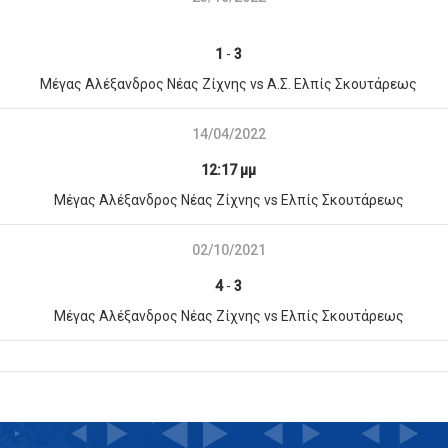
1
-
3
Μέγας Αλέξανδρος Νέας Ζίχνης vs Α.Σ. Ελπίς Σκουτάρεως
14/04/2022
12:17 μμ
Μέγας Αλέξανδρος Νέας Ζίχνης vs Ελπίς Σκουτάρεως
02/10/2021
4
-
3
Μέγας Αλέξανδρος Νέας Ζίχνης vs Ελπίς Σκουτάρεως