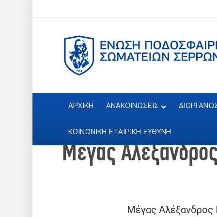
ΑΡΧΙΚΗ
ΑΝΑΚΟΙΝΩΣΕΙΣ
ΔΙΟΡΓΑΝΩ
ΚΟΙΝΩΝΙΚΗ ΕΤΑΙΡΙΚΗ ΕΥΘΥΝΗ
Μέγας Αλέξανδρος 
Μέγας Αλέξανδρος 