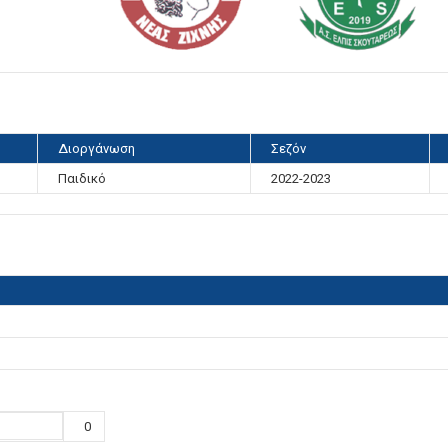
Διοργάνωση
Σεζόν
Παιδικό
2022-2023
0