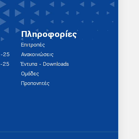
Πληροφορίες
Επιτροπές
4-25
Ανακοινώσεις
4-25
Έντυπα - Downloads
Ομάδες
Προπονητές