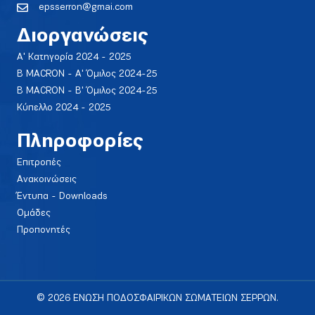
epsserron@gmai.com
Διοργανώσεις
Α' Κατηγορία 2024 - 2025
Β MACRON - Α' Όμιλος 2024-25
Β MACRON - Β' Όμιλος 2024-25
Κύπελλο 2024 - 2025
Πληροφορίες
Επιτροπές
Ανακοινώσεις
Έντυπα - Downloads
Ομάδες
Προπονητές
© 2026 ΕΝΩΣΗ ΠΟΔΟΣΦΑΙΡΙΚΩΝ ΣΩΜΑΤΕΙΩΝ ΣΕΡΡΩΝ.