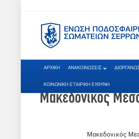
ΑΡΧΙΚΗ
ΑΝΑΚΟΙΝΩΣΕΙΣ
ΔΙΟΡΓΑΝΩ
ΚΟΙΝΩΝΙΚΗ ΕΤΑΙΡΙΚΗ ΕΥΘΥΝΗ
Μακεδονικός Μεσο
Μακεδονικός Με