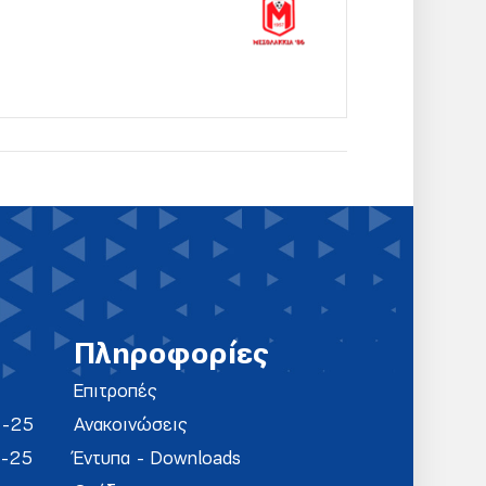
Πληροφορίες
Επιτροπές
4-25
Ανακοινώσεις
4-25
Έντυπα - Downloads