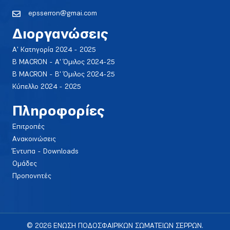
epsserron@gmai.com
Διοργανώσεις
Α' Κατηγορία 2024 - 2025
Β MACRON - Α' Όμιλος 2024-25
Β MACRON - Β' Όμιλος 2024-25
Κύπελλο 2024 - 2025
Πληροφορίες
Επιτροπές
Ανακοινώσεις
Έντυπα - Downloads
Ομάδες
Προπονητές
© 2026 ΕΝΩΣΗ ΠΟΔΟΣΦΑΙΡΙΚΩΝ ΣΩΜΑΤΕΙΩΝ ΣΕΡΡΩΝ.