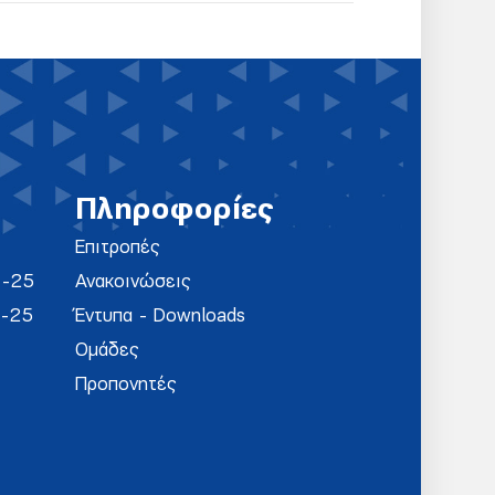
Πληροφορίες
Επιτροπές
4-25
Ανακοινώσεις
4-25
Έντυπα - Downloads
Ομάδες
Προπονητές