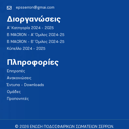
epsserron@gmai.com
Διοργανώσεις
Α' Κατηγορία 2024 - 2025
Β MACRON - Α' Όμιλος 2024-25
Β MACRON - Β' Όμιλος 2024-25
Κύπελλο 2024 - 2025
Πληροφορίες
Επιτροπές
Ανακοινώσεις
Έντυπα - Downloads
Ομάδες
Προπονητές
© 2026 ΕΝΩΣΗ ΠΟΔΟΣΦΑΙΡΙΚΩΝ ΣΩΜΑΤΕΙΩΝ ΣΕΡΡΩΝ.