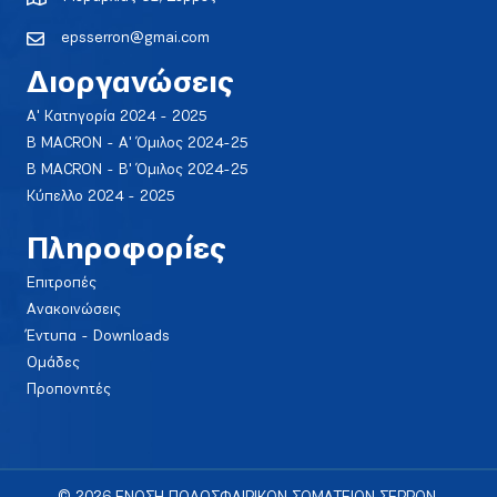
epsserron@gmai.com
Διοργανώσεις
Α' Κατηγορία 2024 - 2025
Β MACRON - Α' Όμιλος 2024-25
Β MACRON - Β' Όμιλος 2024-25
Κύπελλο 2024 - 2025
Πληροφορίες
Επιτροπές
Ανακοινώσεις
Έντυπα - Downloads
Ομάδες
Προπονητές