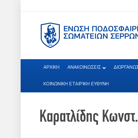
ΑΡΧΙΚΗ
ΑΝΑΚΟΙΝΩΣΕΙΣ
ΔΙΟΡΓΑΝΩ
ΚΟΙΝΩΝΙΚΗ ΕΤΑΙΡΙΚΗ ΕΥΘΥΝΗ
Καρατλίδης Κωνστ.