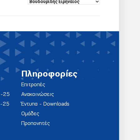
Πληροφορίες
Επιτροπές
4-25
Ανακοινώσεις
4-25
Έντυπα - Downloads
Ομάδες
Προπονητές