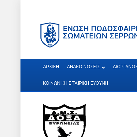
ΑΡΧΙΚΗ
ΑΝΑΚΟΙΝΩΣΕΙΣ
ΔΙΟΡΓΑΝΩ
ΚΟΙΝΩΝΙΚΗ ΕΤΑΙΡΙΚΗ ΕΥΘΥΝΗ