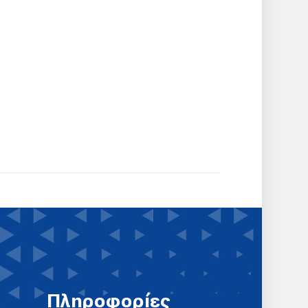
Πληροφορίες