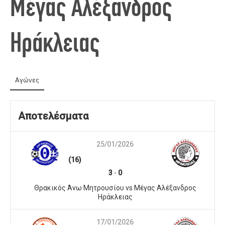
Μέγας Αλέξανδρος
Ηράκλειας
Αγώνες
Αποτελέσματα
25/01/2026
(16)
3
-
0
Θρακικός Άνω Μητρουσίου vs Μέγας Αλέξανδρος
Ηράκλειας
17/01/2026