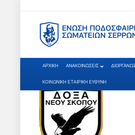
ΑΡΧΙΚΗ
ΑΝΑΚΟΙΝΩΣΕΙΣ
ΔΙΟΡΓΑΝΩ
ΚΟΙΝΩΝΙΚΗ ΕΤΑΙΡΙΚΗ ΕΥΘΥΝΗ