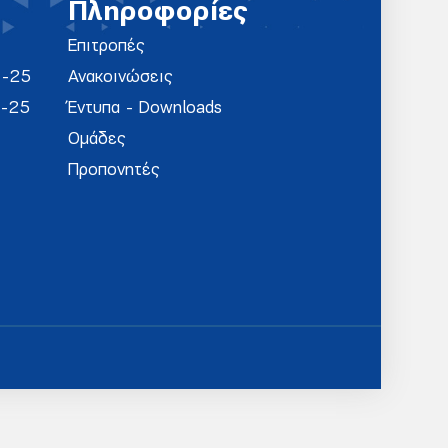
Πληροφορίες
Επιτροπές
4-25
Ανακοινώσεις
4-25
Έντυπα - Downloads
Ομάδες
Προπονητές