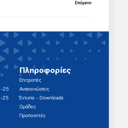
Επόμενο
Πληροφορίες
Επιτροπές
4-25
Ανακοινώσεις
4-25
Έντυπα - Downloads
Ομάδες
Προπονητές