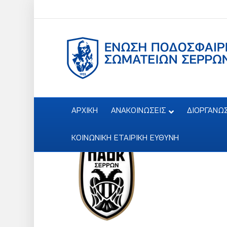
ΑΡΧΙΚΗ
ΑΝΑΚΟΙΝΩΣΕΙΣ
ΔΙΟΡΓΑΝΩ
ΚΟΙΝΩΝΙΚΗ ΕΤΑΙΡΙΚΗ ΕΥΘΥΝΗ